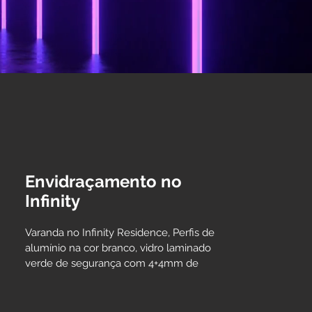
Envidraçamento no
Infinity
Varanda no Infinity Residence, Perfis de 
alumínio na cor branco, vidro laminado 
verde de segurança com 4+4mm de 
espessura.